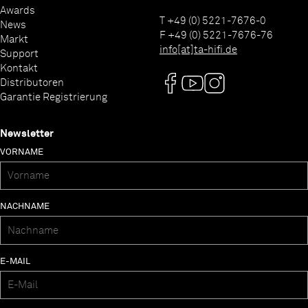
Awards
T +49 (0) 5221-7676-0
News
F +49 (0) 5221-7676-76
Markt
info[at]ta-hifi.de
Support
Kontakt
Distributoren
Garantie Registrierung
Newsletter
VORNAME
NACHNAME
E-MAIL