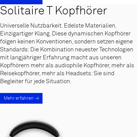
Solitaire T Kopfhörer
Universelle Nutzbarkeit. Edelste Materialien.
Einzigartiger Klang. Diese dynamischen Kopfhörer
folgen keinen Konventionen, sondern setzen eigene
Standards: Die Kombination neuester Technologien
mit langjähriger Erfahrung macht aus unseren
Kopfhörern mehr als audiophile Kopfhörer, mehr als
Reisekopfhörer, mehr als Headsets: Sie sind
Begleiter für jede Situation.
Mehr erfahren