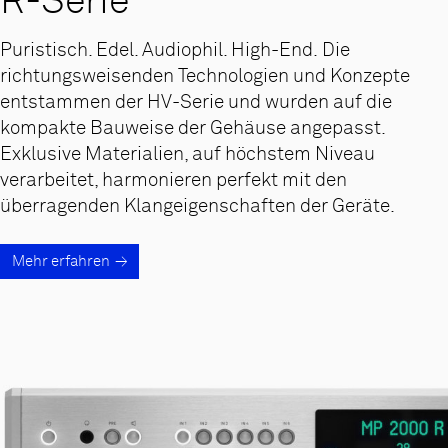
R-Serie
Puristisch. Edel. Audiophil. High-End. Die
richtungsweisenden Technologien und Konzepte
entstammen der HV-Serie und wurden auf die
kompakte Bauweise der Gehäuse angepasst.
Exklusive Materialien, auf höchstem Niveau
verarbeitet, harmonieren perfekt mit den
überragenden Klangeigenschaften der Geräte.
Mehr erfahren