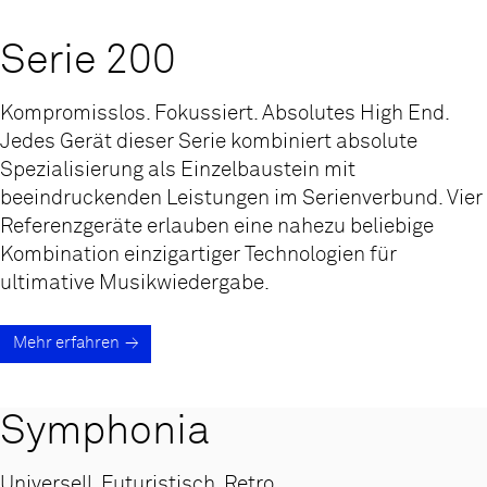
Serie 200
Kompromisslos. Fokussiert. Absolutes High End.
Jedes Gerät dieser Serie kombiniert absolute
Spezialisierung als Einzelbaustein mit
beeindruckenden Leistungen im Serienverbund. Vier
Referenzgeräte erlauben eine nahezu beliebige
Kombination einzigartiger Technologien für
ultimative Musikwiedergabe.
Mehr erfahren
Symphonia
Universell. Futuristisch. Retro.