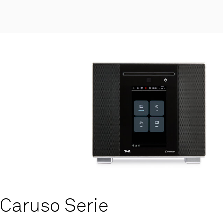
Caruso Serie