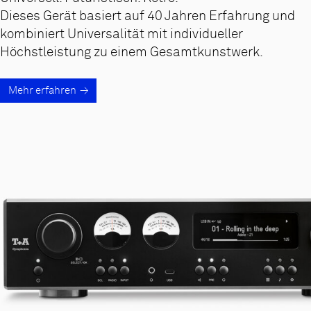
Dieses Gerät basiert auf 40 Jahren Erfahrung und
kombiniert Universalität mit individueller
Höchstleistung zu einem Gesamtkunstwerk.
Mehr erfahren