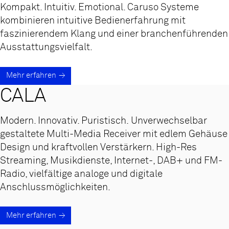
Kompakt. Intuitiv. Emotional. Caruso Systeme
kombinieren intuitive Bedienerfahrung mit
faszinierendem Klang und einer branchenführenden
Ausstattungsvielfalt.
Mehr erfahren
CALA
Modern. Innovativ. Puristisch. Unverwechselbar
gestaltete Multi-Media Receiver mit edlem Gehäuse
Design und kraftvollen Verstärkern. High-Res
Streaming, Musikdienste, Internet-, DAB+ und FM-
Radio, vielfältige analoge und digitale
Anschlussmöglichkeiten.
Mehr erfahren