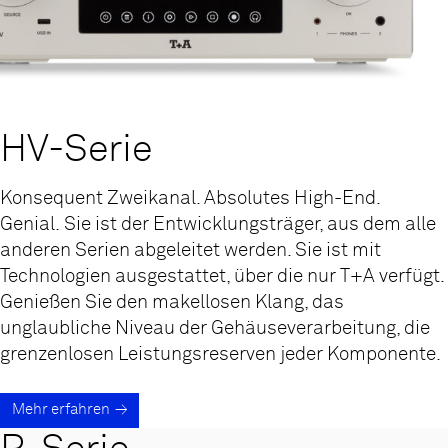
HV-Serie
Konsequent Zweikanal. Absolutes High-End.
Genial. Sie ist der Entwicklungsträger, aus dem alle
anderen Serien abgeleitet werden. Sie ist mit
Technologien ausgestattet, über die nur T+A verfügt.
Genießen Sie den makellosen Klang, das
unglaubliche Niveau der Gehäuseverarbeitung, die
grenzenlosen Leistungsreserven jeder Komponente.
Mehr erfahren