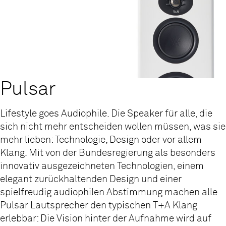
Pulsar
Lifestyle goes Audiophile. Die Speaker für alle, die
sich nicht mehr entscheiden wollen müssen, was sie
mehr lieben: Technologie, Design oder vor allem
Klang. Mit von der Bundesregierung als besonders
innovativ ausgezeichneten Technologien, einem
elegant zurückhaltenden Design und einer
spielfreudig audiophilen Abstimmung machen alle
Pulsar Lautsprecher den typischen T+A Klang
erlebbar: Die Vision hinter der Aufnahme wird auf