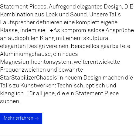
Statement Pieces. Aufregend elegantes Design. DIE
Kombination aus Look und Sound. Unsere Talis
Lautsprecher definieren eine komplett eigene
Klasse, indem sie T+As kompromisslose Ansprüche
an audiophilen Klang mit einem skulptural
eleganten Design vereinen. Beispiellos gearbeitete
Aluminiumgehäuse, ein neues
Magnesiumhochtonsystem, weiterentwickelte
Frequenzweichen und bewährte
StarStabilizerChassis in neuem Design machen die
Talis zu Kunstwerken: Technisch, optisch und
klanglich. Für all jene, die ein Statement Piece
suchen.
Mehr erfahren