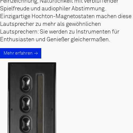
Feinzeichnung, Natürlichkeit mit verblüffender
Spielfreude und audiophiler Abstimmung.
Einzigartige Hochton-Magnetostaten machen diese
Lautsprecher zu mehr als gewöhnlichen
Lautsprechern: Sie werden zu Instrumenten für
Enthusiasten und Genießer gleichermaßen.
Mehr erfahren