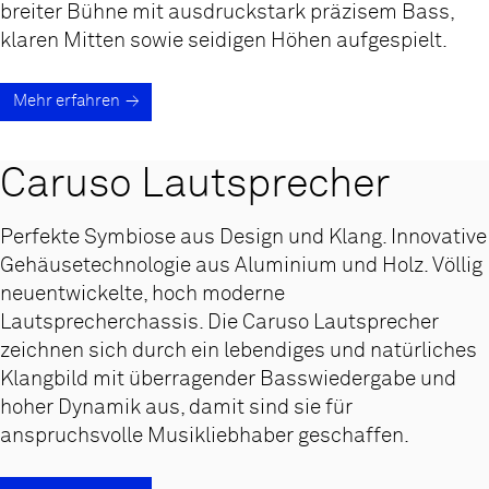
breiter Bühne mit ausdruckstark präzisem Bass,
klaren Mitten sowie seidigen Höhen aufgespielt.
Mehr erfahren
Caruso Laut­sprecher
Perfekte Symbiose aus Design und Klang. Innovative
Gehäusetechnologie aus Aluminium und Holz. Völlig
neuentwickelte, hoch moderne
Lautsprecherchassis. Die Caruso Lautsprecher
zeichnen sich durch ein lebendiges und natürliches
Klangbild mit überragender Basswiedergabe und
hoher Dynamik aus, damit sind sie für
anspruchsvolle Musikliebhaber geschaffen.