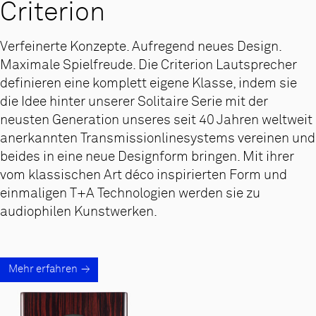
Criterion
Verfeinerte Konzepte. Aufregend neues Design.
Maximale Spielfreude. Die Criterion Lautsprecher
definieren eine komplett eigene Klasse, indem sie
die Idee hinter unserer Solitaire Serie mit der
neusten Generation unseres seit 40 Jahren weltweit
anerkannten Transmissionlinesystems vereinen und
beides in eine neue Designform bringen. Mit ihrer
vom klassischen Art déco inspirierten Form und
einmaligen T+A Technologien werden sie zu
audiophilen Kunstwerken.
Mehr erfahren