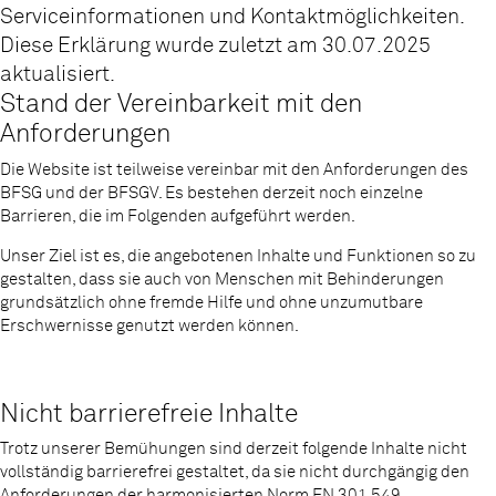
Serviceinformationen und Kontaktmöglichkeiten.
Diese Erklärung wurde zuletzt am 30.07.2025
aktualisiert.
Stand der Vereinbarkeit mit den
Anforderungen
Die Website ist teilweise vereinbar mit den Anforderungen des
BFSG und der BFSGV. Es bestehen derzeit noch einzelne
Barrieren, die im Folgenden aufgeführt werden.
Unser Ziel ist es, die angebotenen Inhalte und Funktionen so zu
gestalten, dass sie auch von Menschen mit Behinderungen
grundsätzlich ohne fremde Hilfe und ohne unzumutbare
Erschwernisse genutzt werden können.
Nicht barrierefreie Inhalte
Trotz unserer Bemühungen sind derzeit folgende Inhalte nicht
vollständig barrierefrei gestaltet, da sie nicht durchgängig den
Anforderungen der harmonisierten Norm EN 301 549