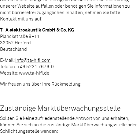
unserer Website auffallen oder benötigen Sie Informationen zu
nicht barrierefrei zugänglichen Inhalten, nehmen Sie bitte
Kontakt mit uns auf:
T+A elektroakustik GmbH & Co. KG
Planckstraße 9–11
32052 Herford
Deutschland
E-Mail:
info@ta-hifi.com
Telefon: +49 5221 7676-0
Website: www.ta-hifi.de
Wir freuen uns über Ihre Rückmeldung.
Zuständige Marktüberwachungsstelle
Sollten Sie keine zufriedenstellende Antwort von uns erhalten,
können Sie sich an die zuständige Marktüberwachungsstelle oder
Schlichtungsstelle wenden: