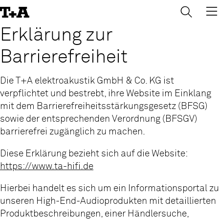
→
×
Skip
to
Content
Erklärung zur
Barrierefreiheit
Die T+A elektroakustik GmbH & Co. KG ist
verpflichtet und bestrebt, ihre Website im Einklang
mit dem Barrierefreiheitsstärkungsgesetz (BFSG)
sowie der entsprechenden Verordnung (BFSGV)
barrierefrei zugänglich zu machen.
Diese Erklärung bezieht sich auf die Website:
https://www.ta-hifi.de
Hierbei handelt es sich um ein Informationsportal zu
unseren High-End-Audioprodukten mit detaillierten
Produktbeschreibungen, einer Händlersuche,