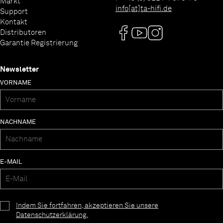
Markt
info[at]ta-hifi.de
Support
Kontakt
Distributoren
Garantie Registrierung
Newsletter
VORNAME
NACHNAME
E-MAIL
Indem Sie fortfahren, akzeptieren Sie unsere
Datenschutzerklärung.