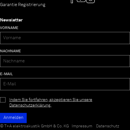
Garantie Registrierung
Newsletter
VORNAME
NACHNAME
E-MAIL
Indem Sie fortfahren, akzeptieren Sie unsere
Datenschutzerklärung.
© T+A elektroakustik GmbH & Co. KG
Impressum
Datenschutz