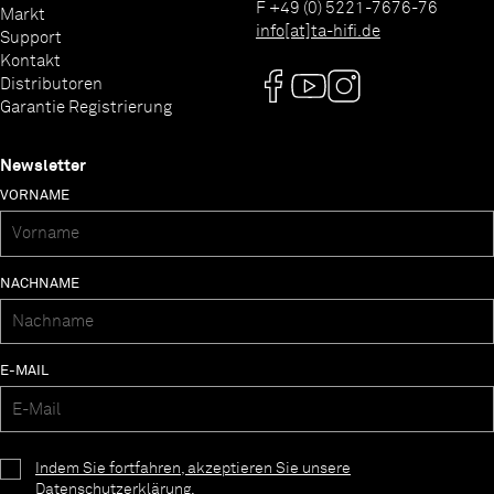
F +49 (0) 5221-7676-76
Markt
info[at]ta-hifi.de
Support
Kontakt
Distributoren
Garantie Registrierung
Newsletter
VORNAME
NACHNAME
E-MAIL
Indem Sie fortfahren, akzeptieren Sie unsere
Datenschutzerklärung.