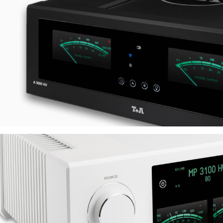
HV Individual