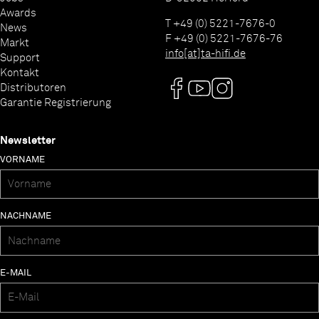
Awards
T +49 (0) 5221-7676-0
News
F +49 (0) 5221-7676-76
Markt
info[at]ta-hifi.de
Support
Kontakt
Distributoren
Garantie Registrierung
Newsletter
VORNAME
NACHNAME
E-MAIL