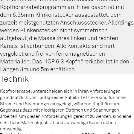
Kopfhörerkabelprogramm an. Einer davon ist mit
dem 6.35mm Klinkenstecker ausgestattet, dem
zurzeit meistgenutzten Anschlussstecker. Allerdings
werden Klinkenstecker nicht symmetrisch
aufgebaut; die Masse ihres linken und rechten
Kanals ist verbunden. Alle Kontakte sind hart
vergoldet und frei von ferromagnetischen
Materialien. Das HCP 6.3 Kopfhörerkabel ist in den
Längen 3m und 5m erhältlich.
Technik
Kopfhörerkabel unterscheiden sich in ihren Anforderungen
grundsätzlich von Lautsprecherkabeln. Letztere sind für hohe
Ströme und Spannungen ausgelegt, während Kopfhörer im
Gegensatz dazu mit niedrigeren Strömen und Spannungen
arbeiten. Um diesen Anforderungen gerecht zu werden, sind eine
sehr hohe Materialqualität und aufwändige Konstruktion
notwendig.