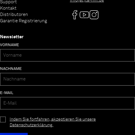
info[at]ta-hifi.de
Support
Kontakt
Distributoren
Garantie Registrierung
Newsletter
VORNAME
NACHNAME
E-MAIL
Indem Sie fortfahren, akzeptieren Sie unsere
Datenschutzerklärung.