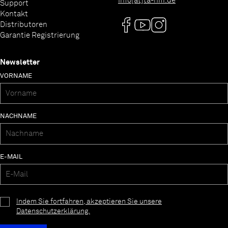
info[at]ta-hifi.de
Support
Kontakt
Distributoren
Garantie Registrierung
Newsletter
VORNAME
NACHNAME
E-MAIL
Indem Sie fortfahren, akzeptieren Sie unsere
Datenschutzerklärung.