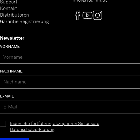
info[at]ta-hifi.de
Support
Kontakt
Distributoren
Garantie Registrierung
Newsletter
VORNAME
NACHNAME
E-MAIL
Indem Sie fortfahren, akzeptieren Sie unsere
Datenschutzerklärung.