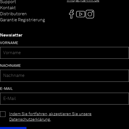
info[at]ta-hifi.de
Support
Kontakt
Distributoren
Garantie Registrierung
Newsletter
VORNAME
NACHNAME
E-MAIL
Indem Sie fortfahren, akzeptieren Sie unsere
Datenschutzerklärung.