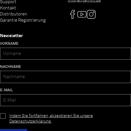
info[at]ta-hifi.de
Support
Kontakt
Distributoren
Garantie Registrierung
Newsletter
VORNAME
NACHNAME
E-MAIL
Indem Sie fortfahren, akzeptieren Sie unsere
Datenschutzerklärung.