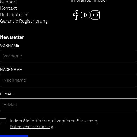
info[at]ta-hifi.de
Support
Kontakt
Distributoren
Garantie Registrierung
Newsletter
VORNAME
NACHNAME
E-MAIL
Indem Sie fortfahren, akzeptieren Sie unsere
Datenschutzerklärung.