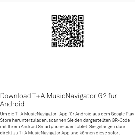
Download T+A MusicNavigator G2 für
Android
Um die T+A MusicNavigator- App für Android aus dem Google Play
Store herunterzuladen, scannen Sie den dargestellten QR-Code
mit Ihrem Android Smartphone oder Tablet. Sie gelangen dann
direkt zu T+A MusicNavigator App und können diese sofort