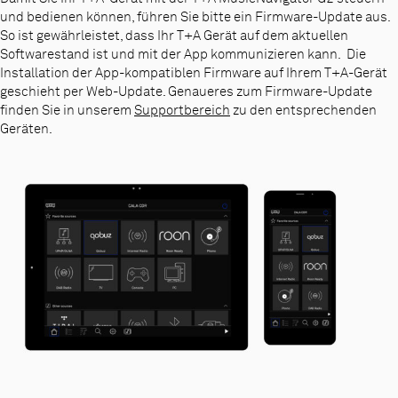
und bedienen können, führen Sie bitte ein Firmware-Update aus.
So ist gewährleistet, dass Ihr T+A Gerät auf dem aktuellen
Softwarestand ist und mit der App kommunizieren kann. Die
Installation der App-kompatiblen Firmware auf Ihrem T+A-Gerät
geschieht per Web-Update. Genaueres zum Firmware-Update
finden Sie in unserem
Supportbereich
zu den entsprechenden
Geräten.