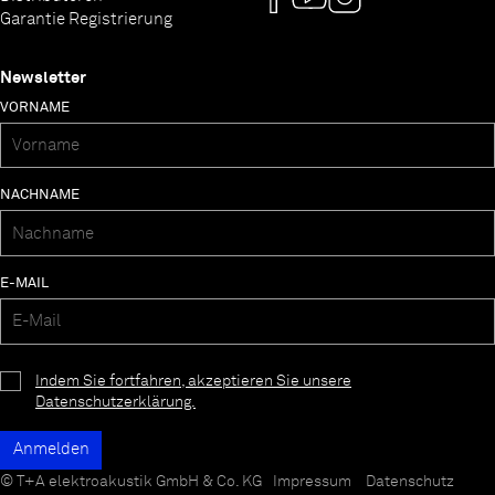
Garantie Registrierung
Newsletter
VORNAME
NACHNAME
E-MAIL
Indem Sie fortfahren, akzeptieren Sie unsere
Datenschutzerklärung.
© T+A elektroakustik GmbH & Co. KG
Impressum
Datenschutz