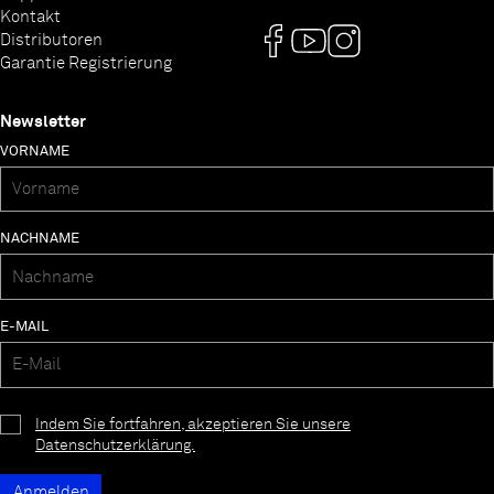
Kontakt
Distributoren
Garantie Registrierung
Newsletter
VORNAME
NACHNAME
E-MAIL
Indem Sie fortfahren, akzeptieren Sie unsere
Datenschutzerklärung.