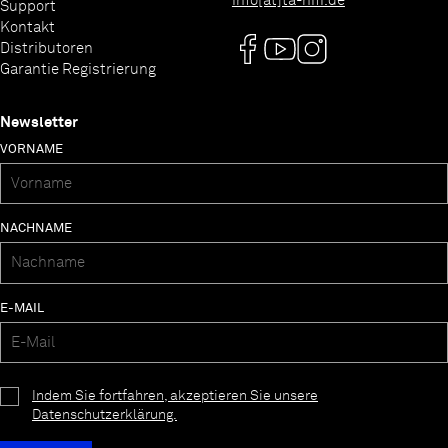
info[at]ta-hifi.de
Support
Kontakt
Distributoren
Garantie Registrierung
Newsletter
VORNAME
NACHNAME
E-MAIL
Indem Sie fortfahren, akzeptieren Sie unsere
Datenschutzerklärung.