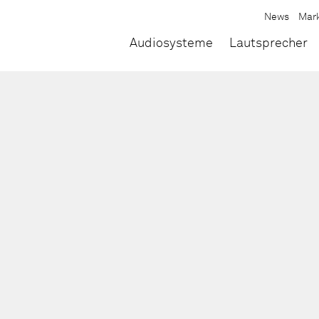
News
Mar
Audiosysteme
Lautsprecher