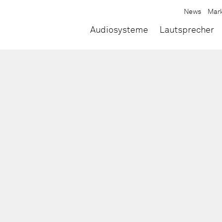
News
Mar
Audiosysteme
Lautsprecher