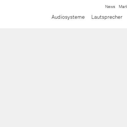
News
Mar
Audiosysteme
Lautsprecher