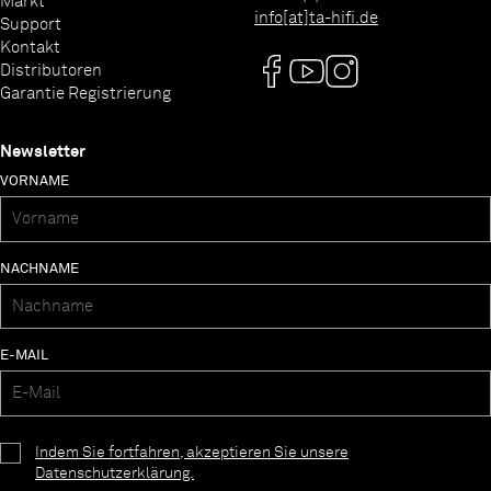
Markt
info[at]ta-hifi.de
Support
Kontakt
Distributoren
Garantie Registrierung
Newsletter
VORNAME
NACHNAME
E-MAIL
Indem Sie fortfahren, akzeptieren Sie unsere
Datenschutzerklärung.