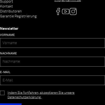
info[at]ta-hifi.de
Support
Kontakt
Distributoren
Garantie Registrierung
Newsletter
VORNAME
NACHNAME
E-MAIL
Indem Sie fortfahren, akzeptieren Sie unsere
Datenschutzerklärung.