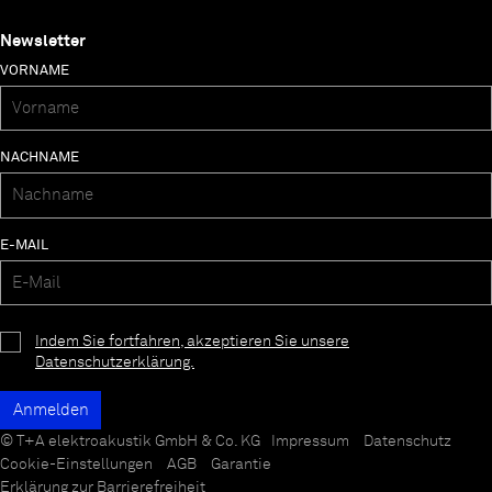
Newsletter
VORNAME
NACHNAME
E-MAIL
Indem Sie fortfahren, akzeptieren Sie unsere
Datenschutzerklärung.
© T+A elektroakustik GmbH & Co. KG
Impressum
Datenschutz
Cookie-Einstellungen
AGB
Garantie
Erklärung zur Barrierefreiheit