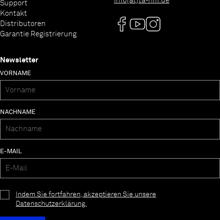
info[at]ta-hifi.de
Support
Kontakt
Distributoren
Garantie Registrierung
Newsletter
VORNAME
NACHNAME
E-MAIL
Indem Sie fortfahren, akzeptieren Sie unsere
Datenschutzerklärung.