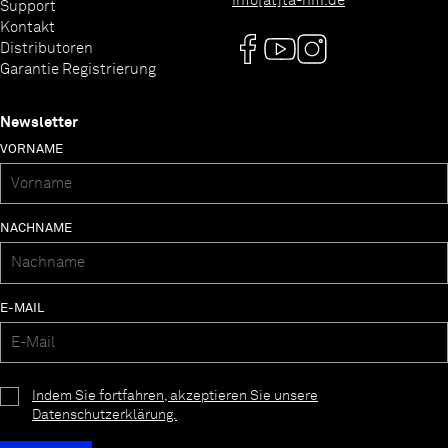
info[at]ta-hifi.de
Support
Kontakt
Distributoren
Garantie Registrierung
Newsletter
VORNAME
NACHNAME
E-MAIL
Indem Sie fortfahren, akzeptieren Sie unsere
Datenschutzerklärung.