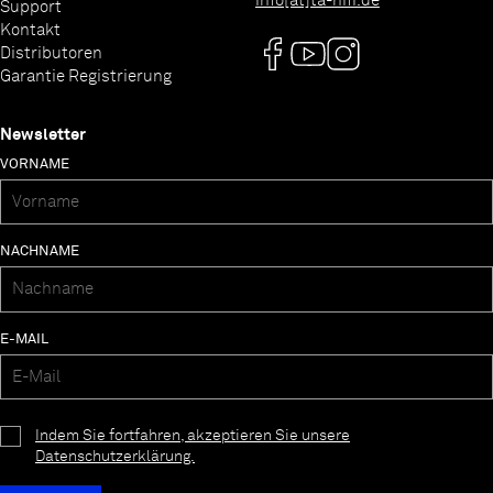
info[at]ta-hifi.de
Support
Kontakt
Distributoren
Garantie Registrierung
Newsletter
VORNAME
NACHNAME
E-MAIL
Indem Sie fortfahren, akzeptieren Sie unsere
Datenschutzerklärung.