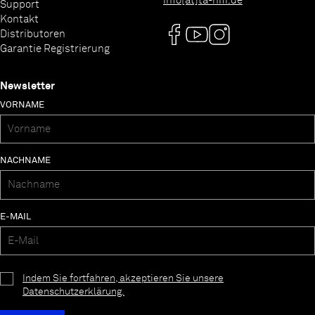
info[at]ta-hifi.de
Support
Kontakt
Distributoren
Garantie Registrierung
Newsletter
VORNAME
NACHNAME
E-MAIL
Indem Sie fortfahren, akzeptieren Sie unsere
Datenschutzerklärung.