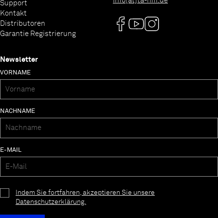
info[at]ta-hifi.de
Support
Kontakt
Distributoren
Garantie Registrierung
Newsletter
VORNAME
NACHNAME
E-MAIL
Indem Sie fortfahren, akzeptieren Sie unsere
Datenschutzerklärung.