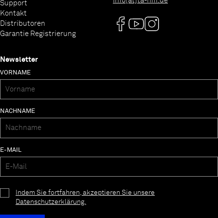
info[at]ta-hifi.de
Support
Kontakt
Distributoren
Garantie Registrierung
Newsletter
VORNAME
NACHNAME
E-MAIL
Indem Sie fortfahren, akzeptieren Sie unsere
Datenschutzerklärung.