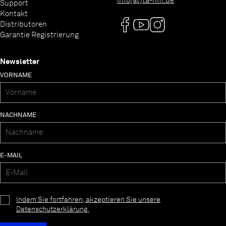
info[at]ta-hifi.de
Support
Kontakt
Distributoren
Garantie Registrierung
Newsletter
VORNAME
NACHNAME
E-MAIL
Indem Sie fortfahren, akzeptieren Sie unsere
Datenschutzerklärung.