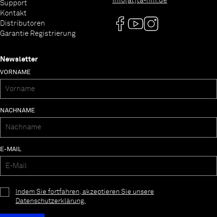
info[at]ta-hifi.de
Support
Kontakt
Distributoren
Garantie Registrierung
Newsletter
VORNAME
NACHNAME
E-MAIL
Indem Sie fortfahren, akzeptieren Sie unsere
Datenschutzerklärung.