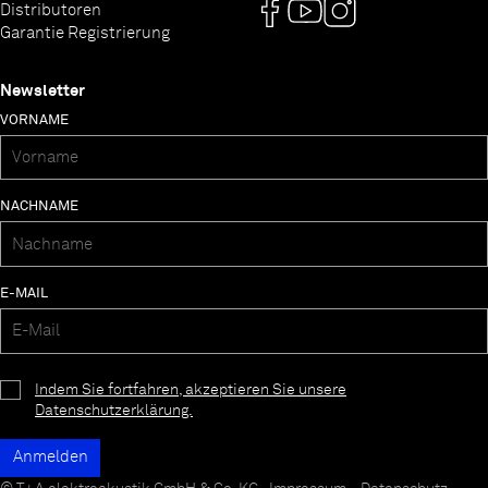
Distributoren
Garantie Registrierung
Newsletter
VORNAME
NACHNAME
E-MAIL
Indem Sie fortfahren, akzeptieren Sie unsere
Datenschutzerklärung.