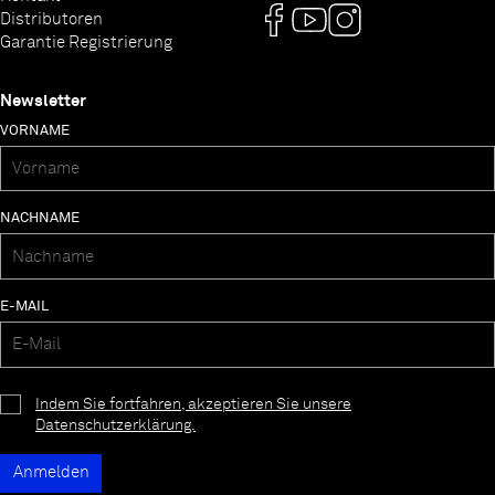
Distributoren
Garantie Registrierung
Newsletter
VORNAME
NACHNAME
E-MAIL
Indem Sie fortfahren, akzeptieren Sie unsere
Datenschutzerklärung.