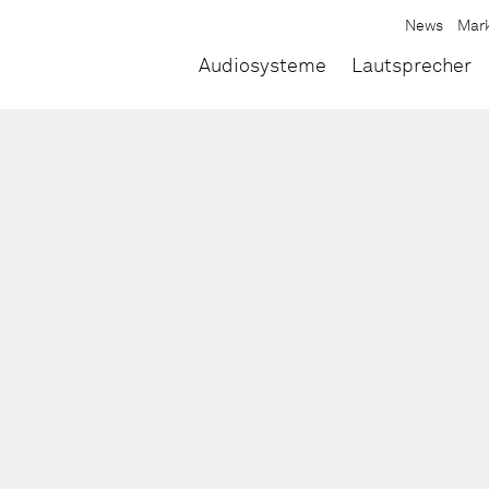
News
Mar
Audiosysteme
Lautsprecher