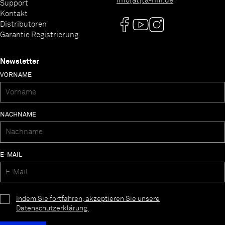
info[at]ta-hifi.de
Support
Kontakt
Distributoren
Garantie Registrierung
Newsletter
VORNAME
NACHNAME
E-MAIL
Indem Sie fortfahren, akzeptieren Sie unsere
Datenschutzerklärung.