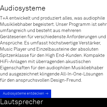
Audiosysteme
T+A entwickelt und produziert alles, was audiophile
Musiklieb­haber begeistert. Unser Programm ist sehr
umfangreich und besteht aus mehreren
Geräteserien für verschiedenste Anforderungen und
Ansprüche. Es umfasst höchstwertige Verstärker,
Music Player und Einzelbausteine der absoluten
Spitzenklasse für den High End-Kunden. Kompakte
HiFi-Anlagen mit überragenden akustischen
Eigenschaften für den audiophilen Musikliebhaber
und ausgezeichnet klingende All-In-One-Lösungen
für den anspruchsvollen Design-Freund.
Audiosysteme entdecken
Lautsprecher