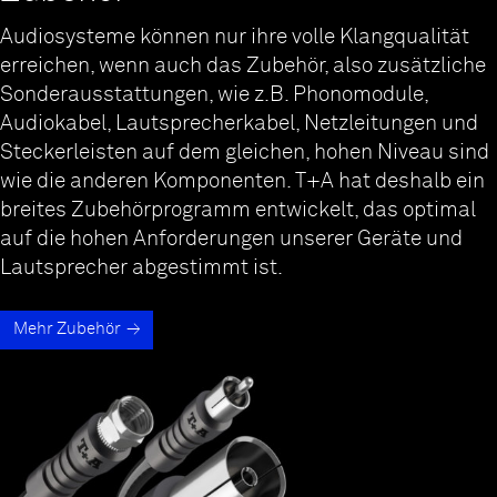
Audiosysteme können nur ihre volle Klangqualität
erreichen, wenn auch das Zubehör, also zusätzliche
Sonderausstattungen, wie z.B. Phonomodule,
Audiokabel, Lautsprecherkabel, Netzleitungen und
Steckerleisten auf dem gleichen, hohen Niveau sind
wie die anderen Komponenten. T+A hat deshalb ein
breites Zubehörprogramm entwickelt, das optimal
auf die hohen Anforderungen unserer Geräte und
Lautsprecher abgestimmt ist.
Mehr Zubehör