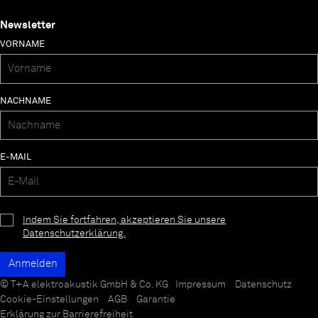
Newsletter
VORNAME
NACHNAME
E-MAIL
Indem Sie fortfahren, akzeptieren Sie unsere
Datenschutzerklärung.
© T+A elektroakustik GmbH & Co. KG
Impressum
Datenschutz
Cookie-Einstellungen
AGB
Garantie
Erklärung zur Barrierefreiheit