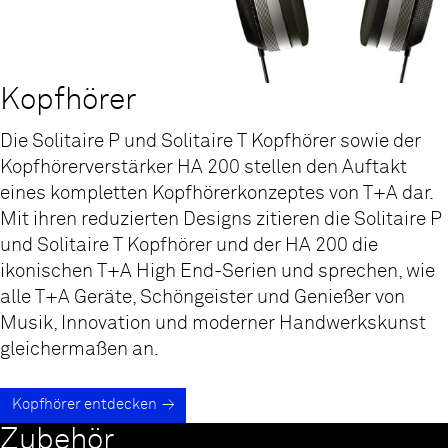
Kopfhörer
Die Solitaire P und Solitaire T Kopfhörer sowie der
Kopfhörerverstärker HA 200 stellen den Auftakt
eines kompletten Kopfhörerkonzeptes von T+A dar.
Mit ihren reduzierten Designs zitieren die Solitaire P
und Solitaire T Kopfhörer und der HA 200 die
ikonischen T+A High End-Serien und sprechen, wie
alle T+A Geräte, Schöngeister und Genießer von
Musik, Innovation und moderner Handwerkskunst
gleichermaßen an.
Kopfhörer entdecken
Zubehör