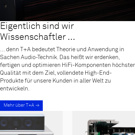
Eigentlich sind wir
Wissenschaftler …
… denn T+A bedeutet Theorie und Anwendung in
Sachen Audio-Technik. Das heißt wir erdenken,
fertigen und optimieren HiFi-Komponenten höchster
Qualität mit dem Ziel, vollendete High-End-
Produkte für unsere Kunden in aller Welt zu
entwickeln.
Mehr über T+A