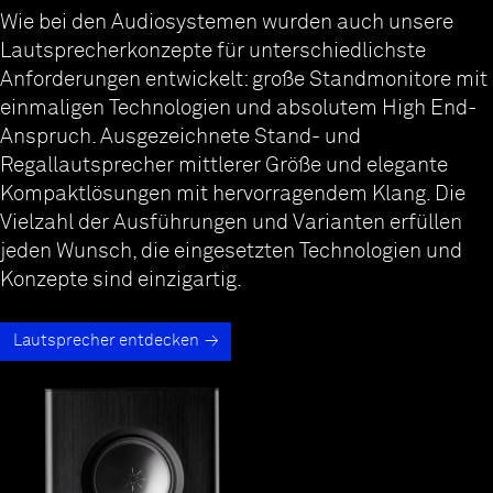
Wie bei den Audiosystemen wurden auch unsere
Lautsprecherkonzepte für unterschiedlichste
Anforderungen entwickelt: große Standmonitore mit
einmaligen Technologien und absolutem High End-
Anspruch. Ausgezeichnete Stand- und
Regallautsprecher mittlerer Größe und elegante
Kompaktlösungen mit hervorragendem Klang. Die
Vielzahl der Ausführungen und Varianten erfüllen
jeden Wunsch, die eingesetzten Technologien und
Konzepte sind einzigartig.
Lautsprecher entdecken